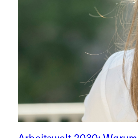
Arbeitswelt 2030: Warum „