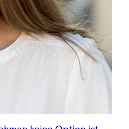
ehmen keine Option ist.