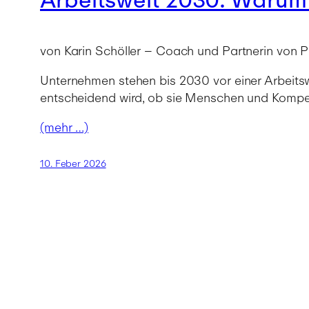
von Karin Schöller – Coach und Partnerin vo
Unternehmen stehen bis 2030 vor einer Arbeitswe
entscheidend wird, ob sie Menschen und Kompe
(mehr …)
10. Feber 2026