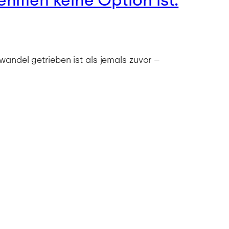
andel getrieben ist als jemals zuvor –