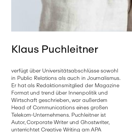
Klaus Puchleitner
verfügt über Universitätsabschlüsse sowohl
in Public Relations als auch in Journalismus.
Er hat als Redaktionsmitglied der Magazine
Format und trend über Innenpolitik und
Wirtschaft geschrieben, war außerdem
Head of Communications eines großen
Telekom-Unternehmens. Puchleitner ist
Autor, Corporate Writer und Ghostwriter,
unterrichtet Creative Writing am APA